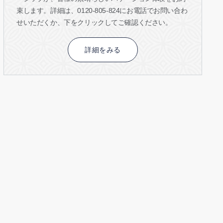
束します。詳細は、0120-805-824にお電話でお問い合わ
せいただくか、下をクリックしてご確認ください。
詳細をみる