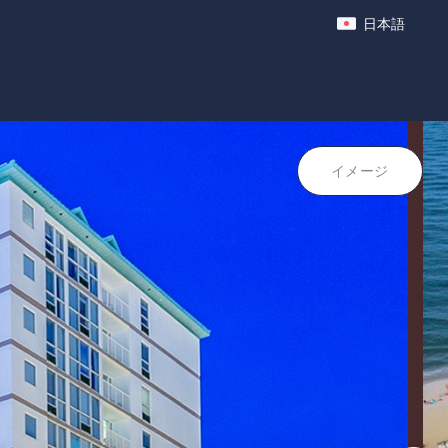
日本語
ポイント
イメージ