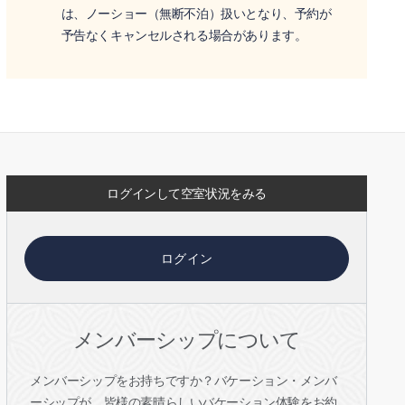
は、ノーショー（無断不泊）扱いとなり、予約が
予告なくキャンセルされる場合があります。
ログインして空室状況をみる
ログイン
メンバーシップについて
メンバーシップをお持ちですか？バケーション・メンバ
ーシップが、皆様の素晴らしいバケーション体験をお約