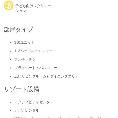
子ども向けレクリエー
ション
部屋タイプ
330ユニット
1~3ベッドルームスイート
フルキッチン
プライベート・バルコニー
広いリビングルームとダイニングエリア
リゾート設備
アクティビティセンター
カバナレンタル