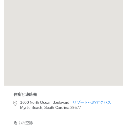
住所と連絡先
1600 North Ocean Boulevard
リゾートへのアクセス
Myrtle Beach, South Carolina 29577
近くの空港