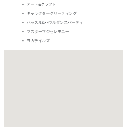
アート&クラフト
キャラクターグリーティング
ハッスル&ハウルダンスパーティ
マスターマジセレモニー
ヨガテイルズ