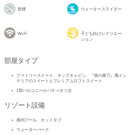
禁煙
ウォータースライダー
Wi-Fi
子ども向けレクリエー
ション
部屋タイプ
ファミリースイート、キッズキャビン、『狼の巣穴』風イン
テリアのスイートとプレミアムロフトスイート
1部バルコニーかパティオつき
リゾート設備
屋内プール、ホットタブ
ウォーターパーク