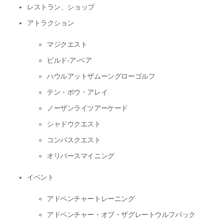
レストラン、ショップ
アトラクション
マジクエスト
ビルド-ア-ベア
ハウルアットザムーングローゴルフ
テン・ポウ・アレイ
ノーザンライツアーケード
シャドウクエスト
コンパスクエスト
オリバースマイニング
イベント
アドベンチャートレーニング
アドベンチャー・オブ・ザグレートウルフパック