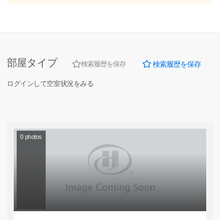
部屋タイプ
検索履歴を保存
検索履歴を保存
ログインして空室状況をみる
0
photos