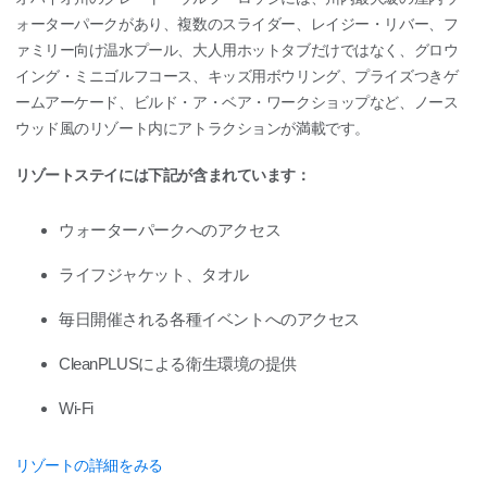
ォーターパークがあり、複数のスライダー、レイジー・リバー、フ
ァミリー向け温水プール、大人用ホットタブだけではなく、グロウ
イング・ミニゴルフコース、キッズ用ボウリング、プライズつきゲ
ームアーケード、ビルド・ア・ベア・ワークショップなど、ノース
ウッド風のリゾート内にアトラクションが満載です。
リゾートステイには下記が含まれています：
ウォーターパークへのアクセス
ライフジャケット、タオル
毎日開催される各種イベントへのアクセス
CleanPLUSによる衛生環境の提供
Wi-Fi
リゾートの詳細をみる