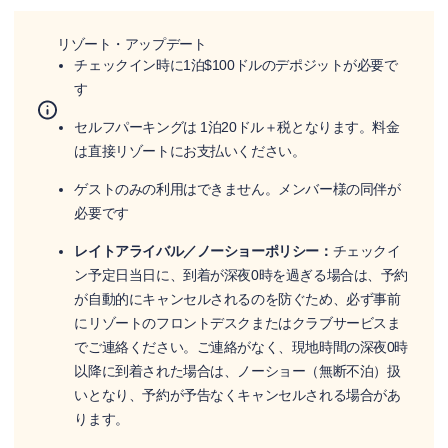
リゾート・アップデート
チェックイン時に1泊$100ドルのデポジットが必要で
す
セルフパーキングは 1泊20ドル＋税となります。料金
は直接リゾートにお支払いください。
ゲストのみの利用はできません。メンバー様の同伴が
必要です
レイトアライバル／ノーショーポリシー：
チェックイ
ン予定日当日に、到着が深夜0時を過ぎる場合は、予約
が自動的にキャンセルされるのを防ぐため、必ず事前
にリゾートのフロントデスクまたはクラブサービスま
でご連絡ください。ご連絡がなく、現地時間の深夜0時
以降に到着された場合は、ノーショー（無断不泊）扱
いとなり、予約が予告なくキャンセルされる場合があ
ります。