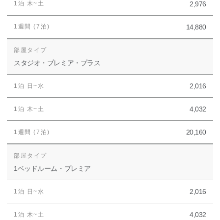
2,976
14,880
スタジオ・プレミア・プラス
2,016
4,032
20,160
1ベッドルーム・プレミア
2,016
4,032