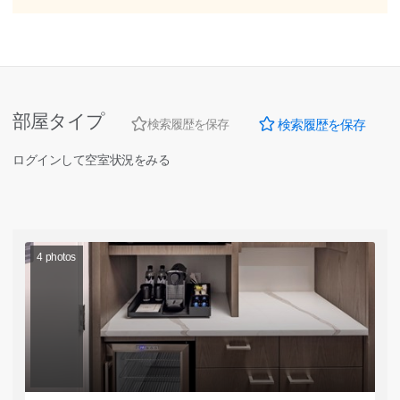
部屋タイプ
検索履歴を保存
検索履歴を保存
ログインして空室状況をみる
4
photos