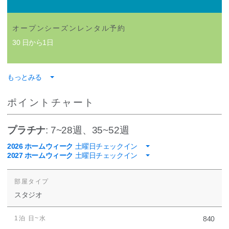
オープンシーズンレンタル予約
30 日から1日
もっとみる
ポイントチャート
プラチナ
: 7~28週、35~52週
2026 ホームウィーク
土曜日チェックイン
2027 ホームウィーク
土曜日チェックイン
スタジオ
840