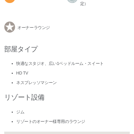
定）
オーナーラウンジ
部屋タイプ
快適なスタジオ、広い1ベッドルーム・スイート
HD TV
ネスプレッソマシーン
リゾート設備
ジム
リゾートのオーナー様専用のラウンジ