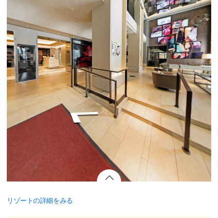
リゾートの詳細をみる