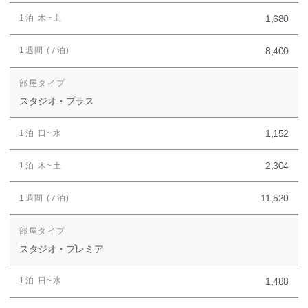
1,680
8,400
スタジオ・プラス
1,152
2,304
11,520
スタジオ・プレミア
1,488