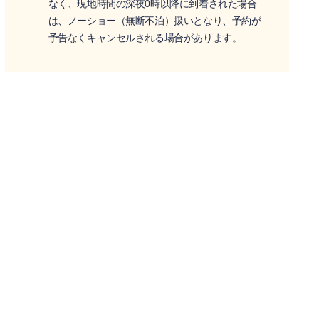
なく、現地時間の深夜0時以降に到着された場合
は、ノーショー（無断不泊）扱いとなり、予約が
予告なくキャンセルされる場合があります。