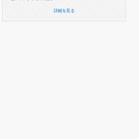
詳細を見る