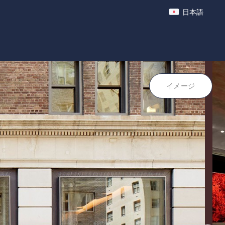
日本語
ポイント
イメージ