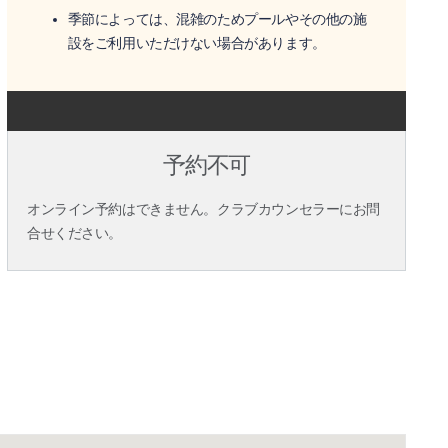
季節によっては、混雑のためプールやその他の施
設をご利用いただけない場合があります。
予約不可
オンライン予約はできません。クラブカウンセラーにお問
合せください。