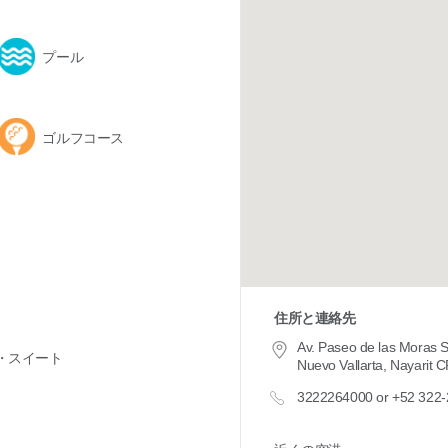
プール
ゴルフコース
住所と連絡先
Av. Paseo de las Moras 
・スイート
Nuevo Vallarta, Nayarit 
3222264000 or +52 322