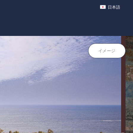
日本語
イメージ