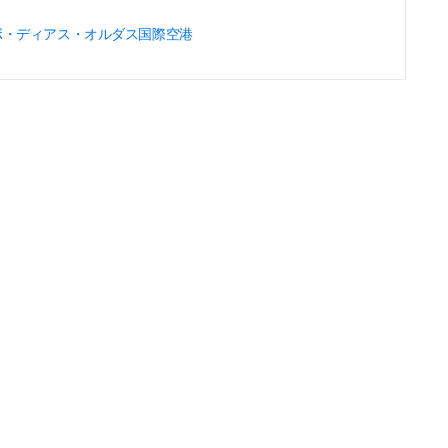
ボ・ディアス・オルダス国際空港