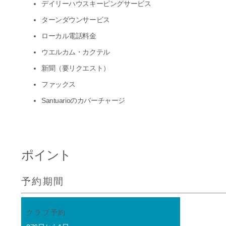
デイリーハウスキーピングサービス
ターンダウンサービス
ローカル電話料金
ウエルカム・カクテル
新聞（要リクエスト）
ファックス
Santuarioのカバーチャージ
ポイント
予約期間
クラブ予約