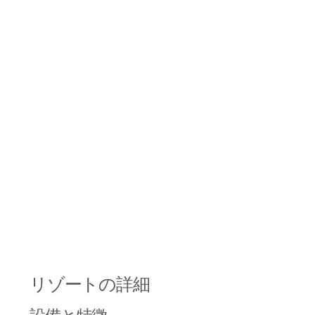
リゾートの詳細