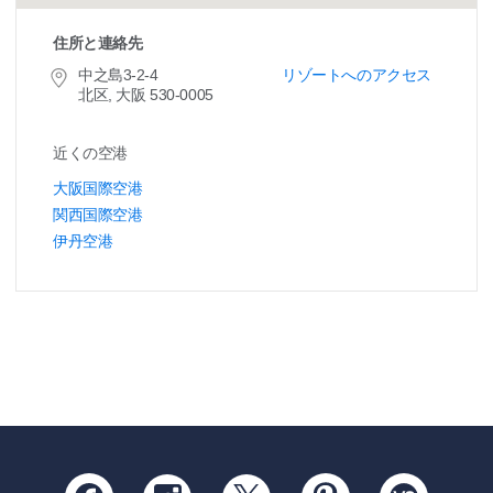
住所と連絡先
中之島3-2-4
リゾートへのアクセス
北区, 大阪 530-0005
近くの空港
大阪国際空港
関西国際空港
伊丹空港