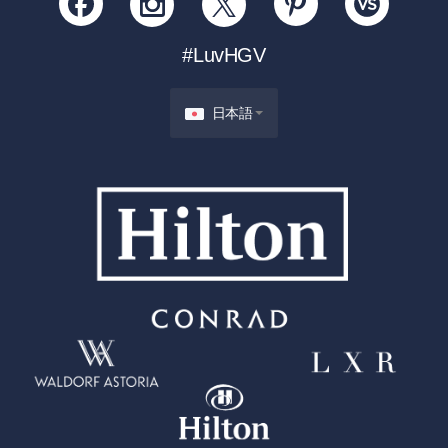
#LuvHGV
日本語