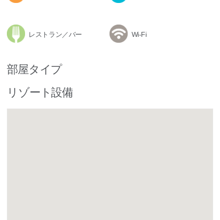
レストラン／バー
Wi-Fi
部屋タイプ
リゾート設備