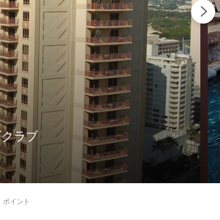
ズクラブ
ポイント