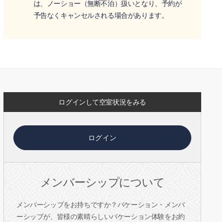
は、ノーショー（無断不泊）扱いとなり、予約が
予告なくキャンセルされる場合があります。
ログインして空室状況をみる
ログイン
メンバーシップについて
メンバーシップをお持ちですか？バケーション・メンバ
ーシップが、皆様の素晴らしいバケーション体験をお約