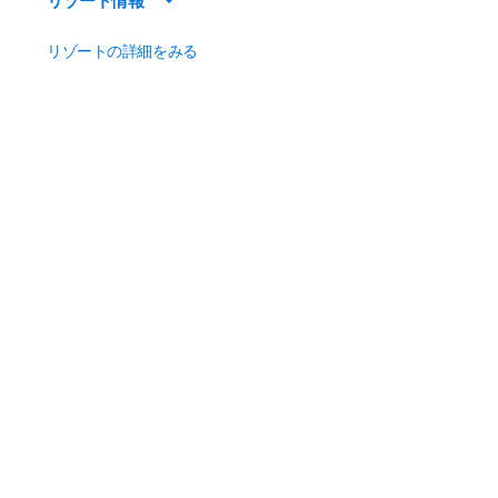
リゾート情報
リゾートの詳細をみる