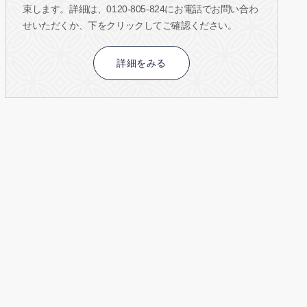
束します。詳細は、0120-805-824にお電話でお問い合わ
せいただくか、下をクリックしてご確認ください。
詳細をみる