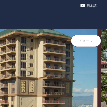
日本語
ポイント
イメージ