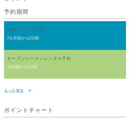
予約期間
HGVマックス予約
7か月前から1日前
オープンシーズンレンタル予約
30日前から1日前
もっと見る
ポイントチャート