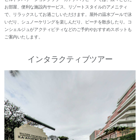
お部屋、便利な施設内サービス、リゾートスタイルのアメニティ
で、リラックスしてお過ごしいただけます。屋外の温水プールで泳
いだり、シュノーケリングを楽しんだり、ビーチを散歩したり。コ
ンシェルジュがアクティビティなどのご予約やおすすめスポットも
ご案内いたします。
インタラクティブツアー