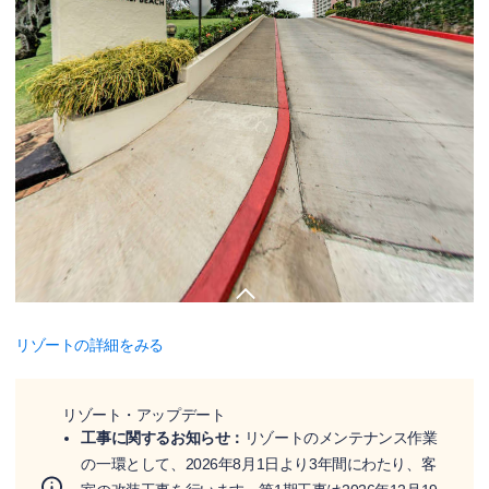
リゾートの詳細をみる
リゾート・アップデート
工事に関するお知らせ：
リゾートのメンテナンス作業
の一環として、2026年8月1日より3年間にわたり、客