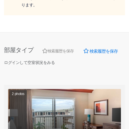
ります。
部屋タイプ
検索履歴を保存
検索履歴を保存
ログインして空室状況をみる
2
photos