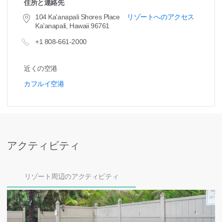
住所と連絡先
104 Ka'anapali Shores Place
リゾートへのアクセス
Ka’anapali, Hawaii 96761
+1 808-661-2000
近くの空港
カフルイ空港
アクティビティ
リゾート周辺のアクティビティ