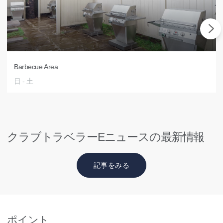
Barbecue Area
日 - 土
クラブトラベラーEニュースの最新情報
記事をみる
ポイント