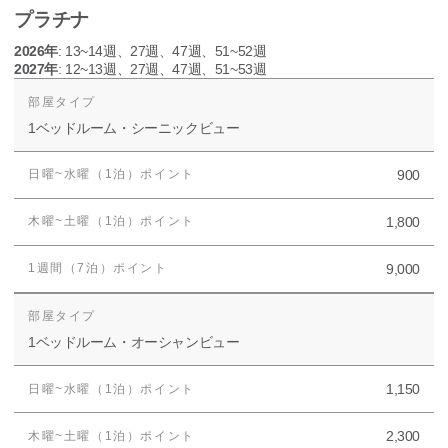
プラチナ
2026年
: 13~14週、27週、47週、51~52週
2027年
: 12~13週、27週、47週、51~53週
1ベッドルーム・シーニックビュー
900
1,800
9,000
1ベッドルーム・オーシャンビュー
1,150
2,300