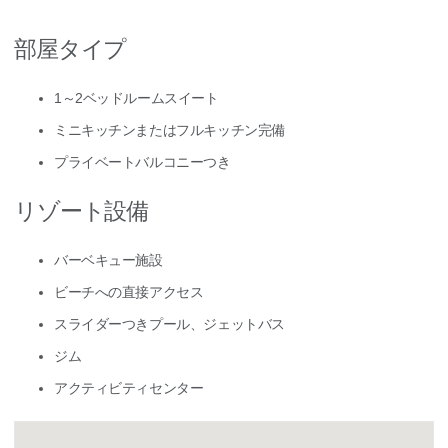
部屋タイプ
1～2ベッドルームスイート
ミニキッチンまたはフルキッチン完備
プライベートバルコニーつき
リゾート設備
バーベキュー施設
ビーチへの直接アクセス
スライダーつきプール、ジェットバス
ジム
アクティビティセンター