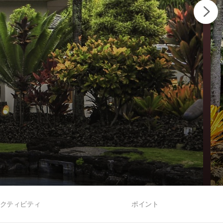
クティビティ
ポイント