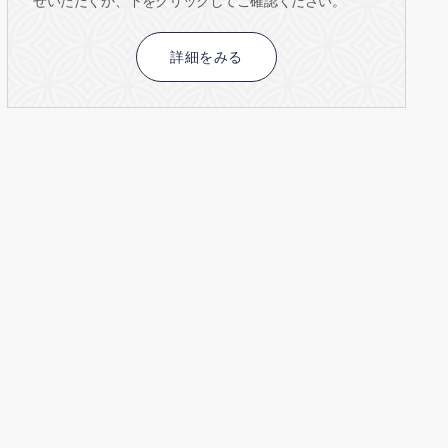
せいただくか、下をクリックしてご確認ください。
詳細をみる