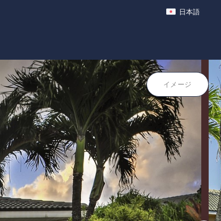
日本語
クティビティ
ポイント
イメージ