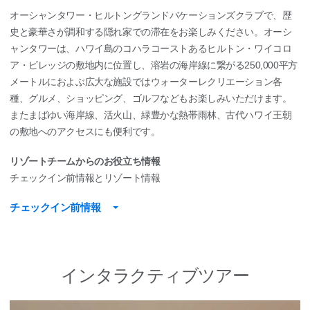
オーシャンタワー・ヒルトングランドバケーションズクラブで、歴
史と豪華さが調和する隠れ家での滞在をお楽しみください。オーシ
ャンタワーは、ハワイ島のコハラコーストあるヒルトン・ワイコロ
ア・ビレッジの敷地内に位置し、溶岩の海岸線に繋がる250,000平方
メートルにおよぶ広大な施設ではウォーターレクリエーション各
種、グルメ、ショッピング、ゴルフなどもお楽しみいただけます。
またまばゆい海岸線、活火山、緑豊かな熱帯雨林、古代ハワイ王朝
の敷地へのアクセスにも便利です。
リゾートチームからのお役立ち情報
チェックイン前情報とリゾート情報
チェックイン前情報
インタラクティブツアー