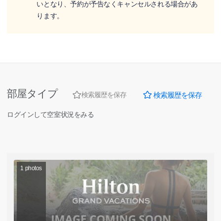
いとなり、予約が予告なくキャンセルされる場合があ
ります。
部屋タイプ
検索履歴を保存
検索履歴を保存
ログインして空室状況をみる
1
photos