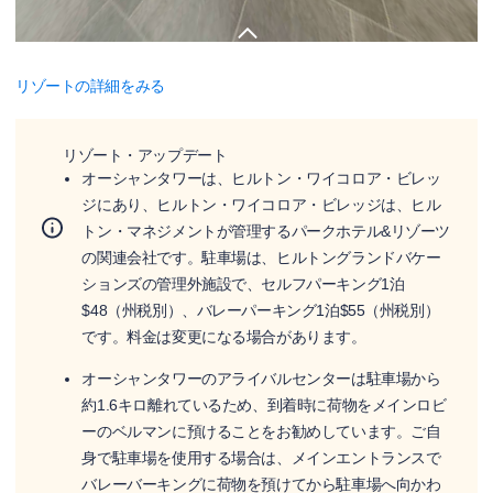
リゾートの詳細をみる
リゾート・アップデート
オーシャンタワーは、ヒルトン・ワイコロア・ビレッ
ジにあり、ヒルトン・ワイコロア・ビレッジは、ヒル
トン・マネジメントが管理するパークホテル&リゾーツ
の関連会社です。駐車場は、ヒルトングランドバケー
ションズの管理外施設で、セルフパーキング1泊
$48（州税別）、バレーパーキング1泊$55（州税別）
です。料金は変更になる場合があります。
オーシャンタワーのアライバルセンターは駐車場から
約1.6キロ離れているため、到着時に荷物をメインロビ
ーのベルマンに預けることをお勧めしています。ご自
身で駐車場を使用する場合は、メインエントランスで
バレーバーキングに荷物を預けてから駐車場へ向かわ