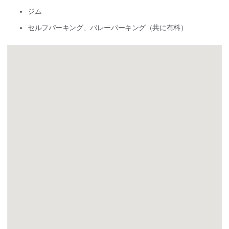
ジム
セルフパーキング、バレーパーキング（共に有料）