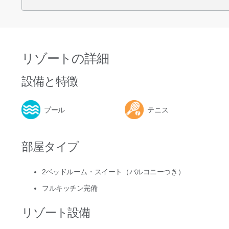
リゾートの詳細
設備と特徴
プール
テニス
部屋タイプ
2ベッドルーム・スイート（バルコニーつき）
フルキッチン完備
リゾート設備