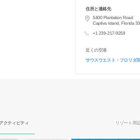
住所と連絡先
5400 Plantation Road
Captiva Island, Florida 3
+1 239-217-9259
近くの空港
サウスウエスト・フロリダ
アクティビティ
リゾート周