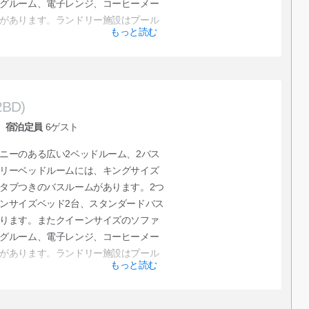
グルーム、電子レンジ、コーヒーメー
があります。ランドリー施設はプール
もっと読む
2BD)
宿泊定員
6
ゲスト
ニーのある広い2ベッドルーム、2バス
リーベッドルームには、キングサイズ
タブつきのバスルームがあります。2つ
ンサイズベッド2台、スタンダードバス
ります。またクイーンサイズのソファ
グルーム、電子レンジ、コーヒーメー
があります。ランドリー施設はプール
もっと読む