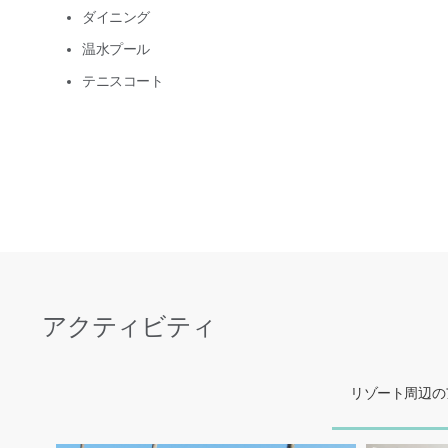
ダイニング
温水プール
テニスコート
アクティビティ
リゾート周辺の