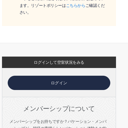
ます。リゾートポリシーは
こちらから
ご確認くだ
さい。
ログインして空室状況をみる
ログイン
メンバーシップについて
メンバーシップをお持ちですか？バケーション・メンバ