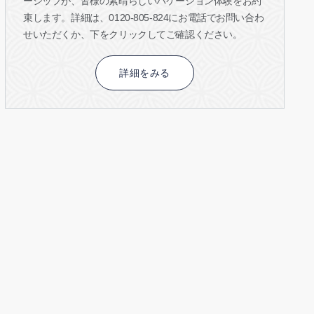
ーシップが、皆様の素晴らしいバケーション体験をお約
束します。詳細は、0120-805-824にお電話でお問い合わ
せいただくか、下をクリックしてご確認ください。
詳細をみる