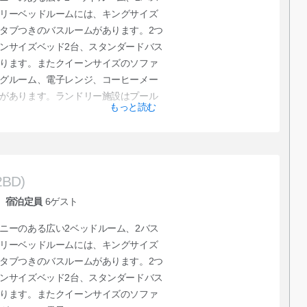
リーベッドルームには、キングサイズ
タブつきのバスルームがあります。2つ
ンサイズベッド2台、スタンダードバス
ります。またクイーンサイズのソファ
グルーム、電子レンジ、コーヒーメー
があります。ランドリー施設はプール
もっと読む
2BD)
宿泊定員
6
ゲスト
ニーのある広い2ベッドルーム、2バス
リーベッドルームには、キングサイズ
タブつきのバスルームがあります。2つ
ンサイズベッド2台、スタンダードバス
ります。またクイーンサイズのソファ