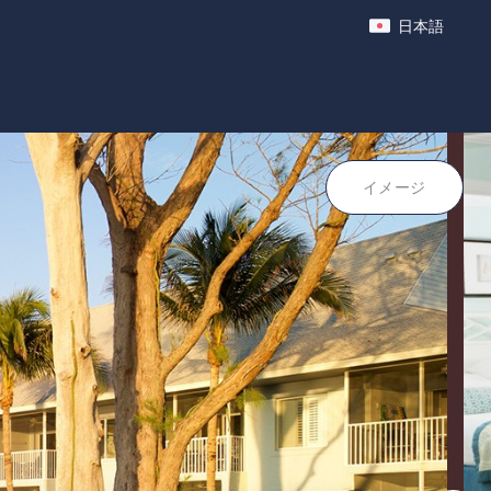
日本語
クティビティ
ポイント
イメージ