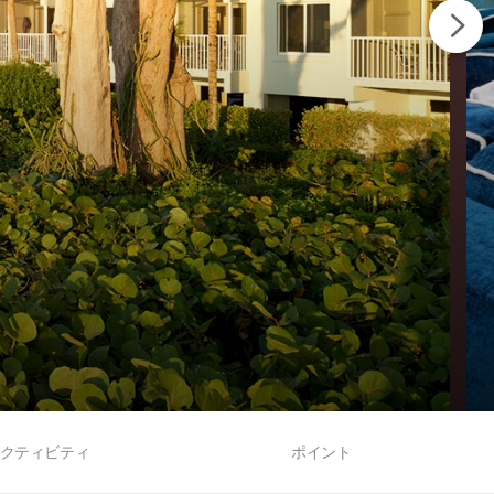
クティビティ
ポイント