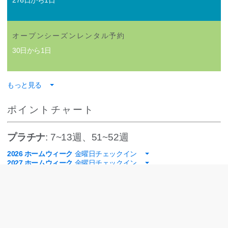
276日から1日
オープンシーズンレンタル予約
30日から1日
もっと見る
ポイントチャート
プラチナ
: 7~13週、51~52週
2026 ホームウィーク
金曜日チェックイン
2027 ホームウィーク
金曜日チェックイン
3ベッドルーム
1,344