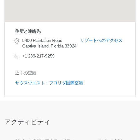
住所と連絡先
5400 Plantation Road
リゾートへのアクセス
Captiva Island, Florida 33924
+1 239-217-9259
近くの空港
サウスウエスト・フロリダ国際空港
アクティビティ