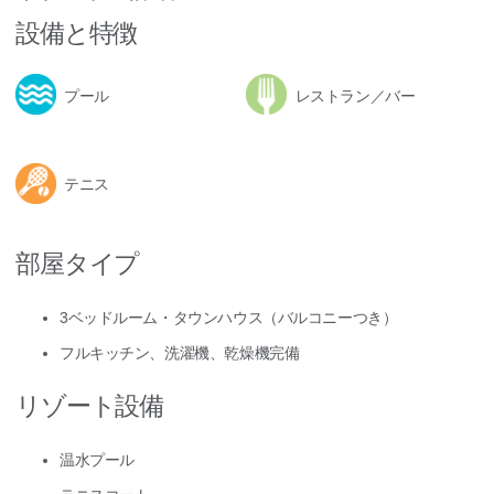
設備と特徴
プール
レストラン／バー
テニス
部屋タイプ
3ベッドルーム・タウンハウス（バルコニーつき）
フルキッチン、洗濯機、乾燥機完備
リゾート設備
温水プール