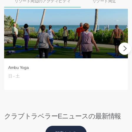
リゾート周辺のアクティビティ
リゾート周辺のダイ
Ambu Yoga
日 - 土
クラブトラベラーEニュースの最新情報