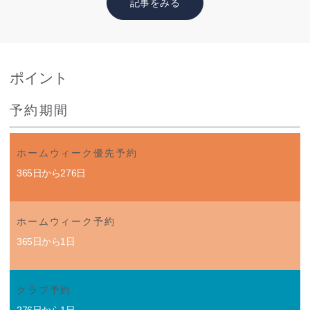
記事をみる
ポイント
予約期間
ホームウィーク優先予約
365日から276日
ホームウィーク予約
365日から1日
クラブ予約