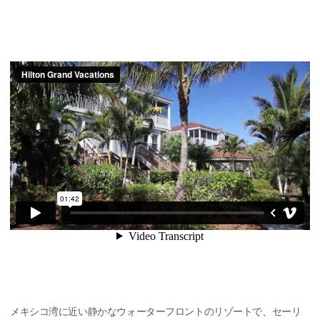
メキシコ湾に近い静かなウォーターフロントのリゾートで、セーリ