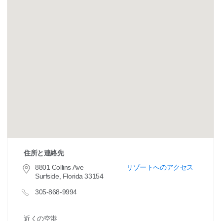
住所と連絡先
8801 Collins Ave
リゾートへのアクセス
Surfside, Florida 33154
305-868-9994
近くの空港