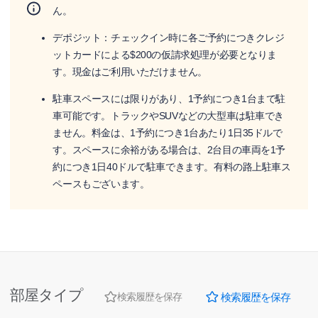
ん。
デポジット：チェックイン時に各ご予約につきクレジ
ットカードによる$200の仮請求処理が必要となりま
す。現金はご利用いただけません。
駐車スペースには限りがあり、1予約につき1台まで駐
車可能です。トラックやSUVなどの大型車は駐車でき
ません。料金は、1予約につき1台あたり1日35ドルで
す。スペースに余裕がある場合は、2台目の車両を1予
約につき1日40ドルで駐車できます。有料の路上駐車ス
ペースもございます。
部屋タイプ
検索履歴を保存
検索履歴を保存