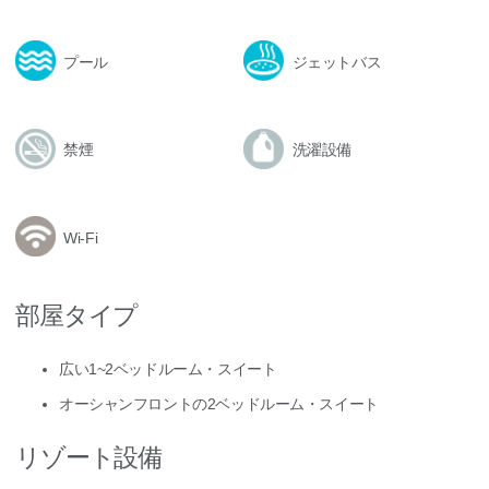
プール
ジェットバス
禁煙
洗濯設備
Wi-Fi
部屋タイプ
広い1~2ベッドルーム・スイート
オーシャンフロントの2ベッドルーム・スイート
リゾート設備