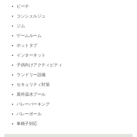
ビーチ
コンシェルジュ
ジム
ゲームルーム
ホットタブ
インターネット
子供向けアクティビティ
ランドリー設備
セキュリティ対策
屋外温水プール
バレーパーキング
バレーボール
車椅子対応