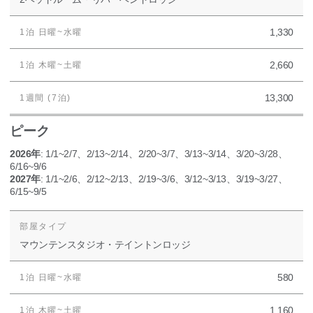
1,330
2,660
13,300
ピーク
2026年
: 1/1~2/7、2/13~2/14、2/20~3/7、3/13~3/14、3/20~3/28、
6/16~9/6
2027年
: 1/1~2/6、2/12~2/13、2/19~3/6、3/12~3/13、3/19~3/27、
6/15~9/5
マウンテンスタジオ・テイントンロッジ
580
1,160