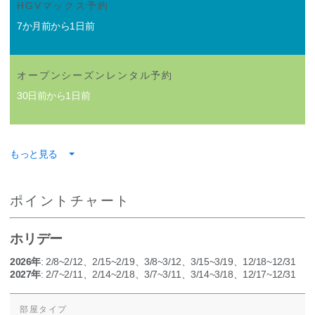
HGVマックス予約
7か月前から1日前
オープンシーズンレンタル予約
30日前から1日前
もっと見る
ポイントチャート
ホリデー
2026年
: 2/8~2/12、2/15~2/19、3/8~3/12、3/15~3/19、12/18~12/31
2027年
: 2/7~2/11、2/14~2/18、3/7~3/11、3/14~3/18、12/17~12/31