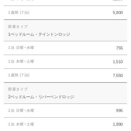
5,800
1ベッドルーム・テイントンロッジ
755
1,510
7,550
2ベッドルーム・リバーベンドロッジ
995
1,990