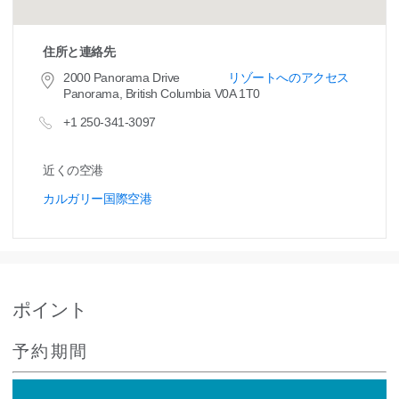
住所と連絡先
2000 Panorama Drive
リゾートへのアクセス
Panorama, British Columbia V0A 1T0
+1 250-341-3097
近くの空港
カルガリー国際空港
ポイント
予約期間