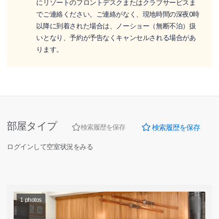
にリゾートのフロントデスクまたはクラブサービスま
でご連絡ください。ご連絡がなく、現地時間の深夜0時
以降に到着された場合は、ノーショー（無断不泊）扱
いとなり、予約が予告なくキャンセルされる場合があ
ります。
部屋タイプ
検索履歴を保存
検索履歴を保存
ログインして空室状況をみる
1
photos