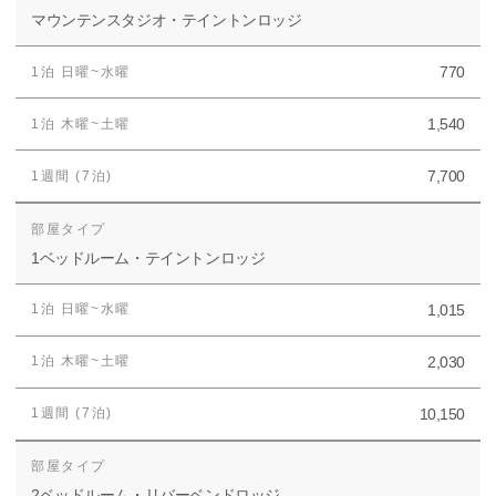
マウンテンスタジオ・テイントンロッジ
770
1,540
7,700
1ベッドルーム・テイントンロッジ
1,015
2,030
10,150
2ベッドルーム・リバーベンドロッジ