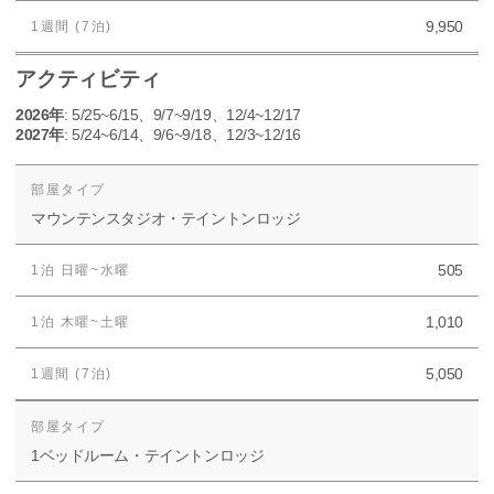
9,950
アクティビティ
2026年
: 5/25~6/15、9/7~9/19、12/4~12/17
2027年
: 5/24~6/14、9/6~9/18、12/3~12/16
マウンテンスタジオ・テイントンロッジ
505
1,010
5,050
1ベッドルーム・テイントンロッジ