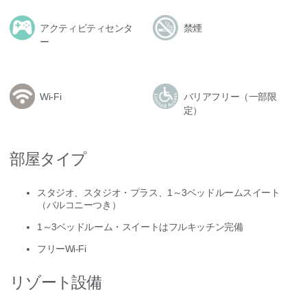
アクティビティセンタ
禁煙
ー
Wi-Fi
バリアフリー（一部限
定）
部屋タイプ
スタジオ、スタジオ・プラス、1～3ベッドルームスイート
（バルコニーつき）
1～3ベッドルーム・スイートはフルキッチン完備
フリーWi-Fi
リゾート設備