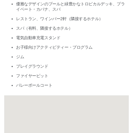
優雅なデザインのプールと緑豊かなトロピカルデッキ、プラ
イベート・カバナ、スパ
レストラン、ワインバー2軒（隣接するホテル）
スパ（有料、隣接するホテル）
電気自動車充電スタンド
お子様向けアクティビティー・プログラム
ジム
プレイグラウンド
ファイヤーピット
バレーボールコート