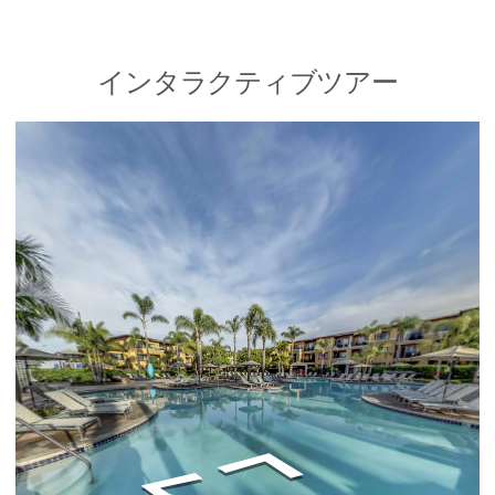
インタラクティブツアー