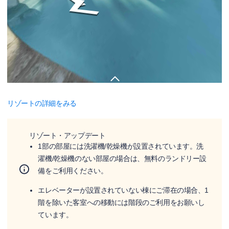
リゾートの詳細をみる
リゾート・アップデート
1部の部屋には洗濯機/乾燥機が設置されています。洗
濯機/乾燥機のない部屋の場合は、無料のランドリー設
備をご利用ください。
エレベーターが設置されていない棟にご滞在の場合、1
階を除いた客室への移動には階段のご利用をお願いし
ています。